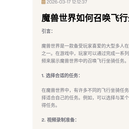
2026-03-17 12:12:37
魔兽世界如何召唤飞行
引言：
魔兽世界是一款备受玩家喜爱的大型多人在
之一。在游戏中，玩家可以通过完成一系列
频来展示魔兽世界中的召唤飞行坐骑任务。
1. 选择合适的任务：
在魔兽世界中，有许多不同的飞行坐骑任务
择适合自己的任务。例如，可以选择与某个
得任务。
2. 视频录制准备：