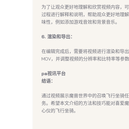
为了让观众更好地理解和欣赏视频内容，可
过程进行解释和说明，帮助观众更好地理解
味性，例如添加游戏音效和背景音乐。
6. 渲染和导出：
在编辑完成后，需要将视频进行渲染和导出
MOV，并调整视频的分辨率和比特率等参
pa视讯平台
结语：
通过视频展示魔兽世界中的召唤飞行坐骑任
务。希望本文介绍的方法和技巧能对喜爱魔
心仪的飞行坐骑。