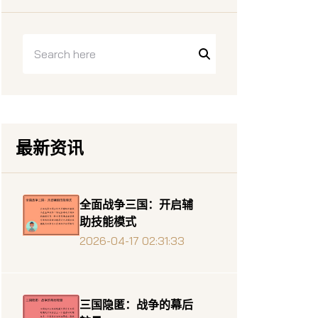
最新资讯
全面战争三国：开启辅
助技能模式
2026-04-17 02:31:33
三国隐匿：战争的幕后