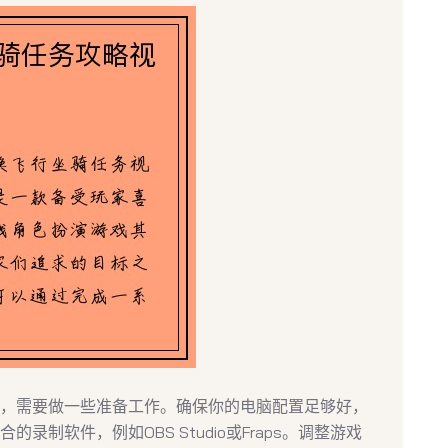
，需要做一些准备工作。确保你的电脑配置足够好，
制软件，例如OBS Studio或Fraps。调整游戏