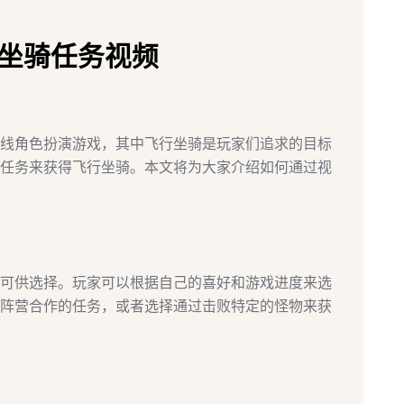
坐骑任务视频
线角色扮演游戏，其中飞行坐骑是玩家们追求的目标
任务来获得飞行坐骑。本文将为大家介绍如何通过视
可供选择。玩家可以根据自己的喜好和游戏进度来选
阵营合作的任务，或者选择通过击败特定的怪物来获