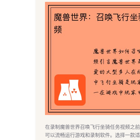
在录制魔兽世界召唤飞行坐骑任务视频之前
可以流畅运行游戏和录制软件。选择一款适合的录