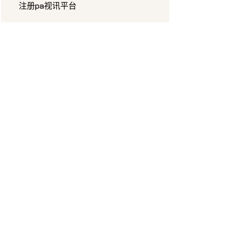
注册pa视讯平台