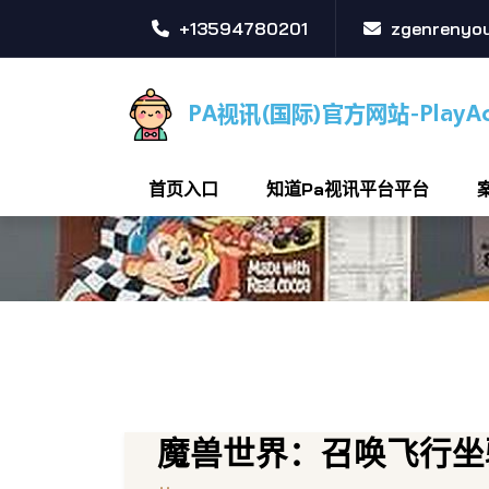
+13594780201
zgenrenyou
首页入口
知道pa视讯平台平台
魔兽世界：召唤飞行坐