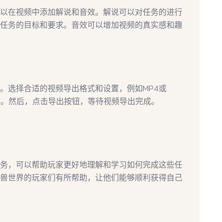
以在视频中添加解说和音效。解说可以对任务的进行
任务的目标和要求。音效可以增加视频的真实感和趣
。选择合适的视频导出格式和设置，例如MP4或
数。然后，点击导出按钮，等待视频导出完成。
务，可以帮助玩家更好地理解和学习如何完成这些任
兽世界的玩家们有所帮助，让他们能够顺利获得自己