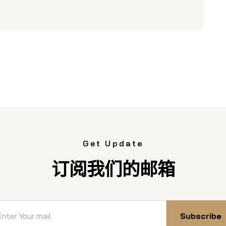
Get Update
订阅我们的邮箱
Subscribe