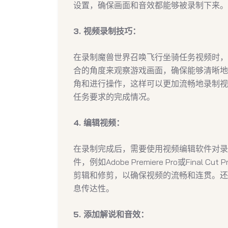
设置，确保画面和音效都能够被录制下来。
3. 视频录制技巧：
在录制魔兽世界召唤飞行坐骑任务视频时，
合的角度来观察游戏画面，确保能够清晰地
角和进行操作，这样可以更加流畅地录制视
任务要求的完成情况。
4. 编辑视频：
在录制完成后，需要使用视频编辑软件对录
件，例如Adobe Premiere Pro或Fin
剪辑和修剪，以确保视频的流畅和连贯。还
息传达性。
5. 添加解说和音效：