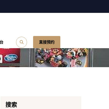
台
直接预约
搜索