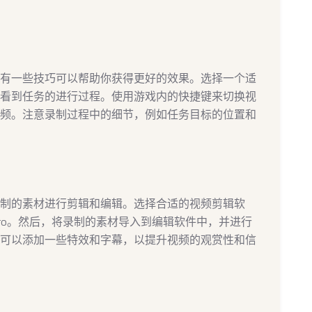
有一些技巧可以帮助你获得更好的效果。选择一个适
看到任务的进行过程。使用游戏内的快捷键来切换视
频。注意录制过程中的细节，例如任务目标的位置和
制的素材进行剪辑和编辑。选择合适的视频剪辑软
al Cut Pro。然后，将录制的素材导入到编辑软件中，并进行
可以添加一些特效和字幕，以提升视频的观赏性和信