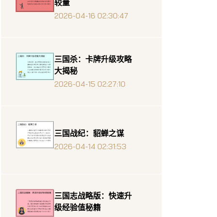
较量
2026-04-16 02:30:47
三国杀：卡牌升级攻略
大揭秘
2026-04-15 02:27:10
三国战纪：貂蝉之谋
2026-04-14 02:31:53
三国志战略版：快速升
级经验值秘籍