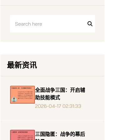
最新资讯
全面战争三国：开启辅
助技能模式
2026-04-17 02:31:33
三国隐匿：战争的幕后