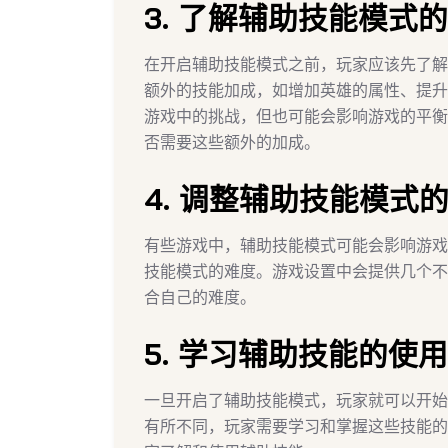
3. 了解辅助技能模式
在开启辅助技能模式之前，玩家应该先了解
额外的技能加成，如增加英雄的属性、提升
游戏中的挑战，但也可能会影响游戏的平衡
否需要这些额外的加成。
4. 调整辅助技能模式
有些游戏中，辅助技能模式可能会影响游戏
技能模式的难度。游戏设置中会提供几个不
合自己的难度。
5. 学习辅助技能的使
一旦开启了辅助技能模式，玩家就可以开始
有所不同，玩家需要学习和掌握这些技能的