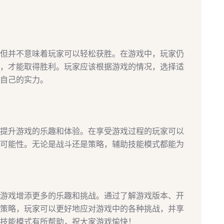
但并不意味着玩家可以轻松获胜。在游戏中，玩家仍
，才能取得胜利。玩家应该根据游戏的情况，选择适
自己的实力。
提升游戏的乐趣和体验。在享受游戏过程的玩家可以
可能性。无论是战斗还是策略，辅助技能模式都能为
游戏增添更多的乐趣和挑战。通过了解游戏版本、开
策略，玩家可以更好地应对游戏中的各种挑战，并享
技能模式有所帮助，祝大家游戏愉快！