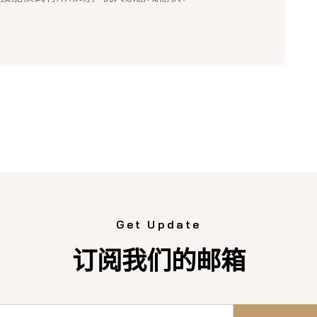
Get Update
订阅我们的邮箱