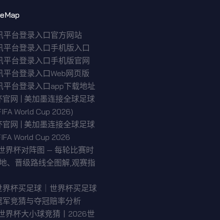
teMap
视讯平台登录入口官方网站
视讯平台登录入口手机版入口
视讯平台登录入口手机版官网
讯平台登录入口Web网页版
讯平台登录入口app下载地址
官网 | 美加墨连接全球足球
FA World Cup 2026)
官网 | 美加墨连接全球足球
FA World Cup 2026
6世界杯对阵图 — 每轮比赛时
场地、晋级路线全图解,观赛指
世界杯买足球｜世界杯买足球
冠军竞猜与夺冠赔率分析
6世界杯大小球竞猜丨2026世