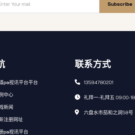
Subscribe
航
联系方式
道pa视讯平台平台
13594780201
例中心
礼拜一-礼拜五 09:00-18
戏新闻
六盘水市茄和之涧58号
新注册网址
册pa视讯平台