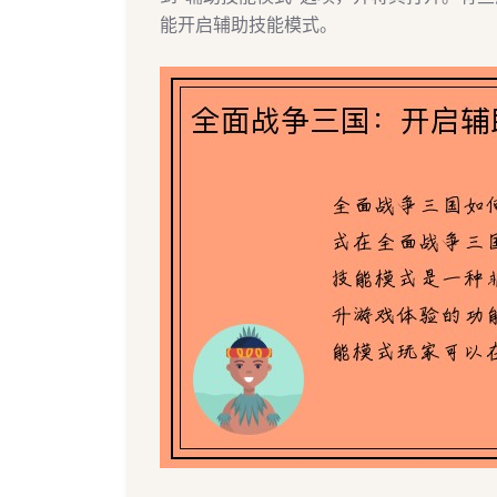
能开启辅助技能模式。