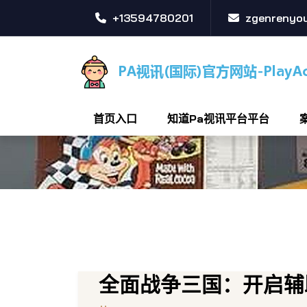
+13594780201
zgenrenyou
首页入口
知道pa视讯平台平台
全面战争三国：开启辅